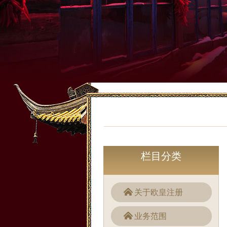
栏目分类
关于欧皇注册
业务范围