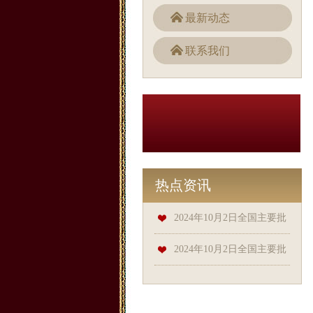
最新动态
联系我们
热点资讯
2024年10月2日全国主要批
发市场鸭梨价格行情
2024年10月2日全国主要批
发市场鸡蛋价格行情