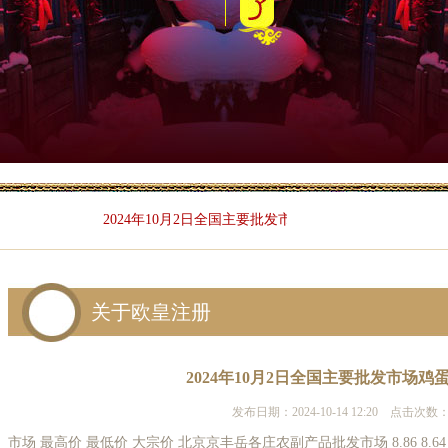
2024年10月2日全国主要批发市场鸡蛋价格行情
关于欧皇注册
2024年10月2日全国主要批发市场鸡
发布日期：2024-10-14 12:20 点击次数：
市场 最高价 最低价 大宗价 北京京丰岳各庄农副产品批发市场 8.86 8.6