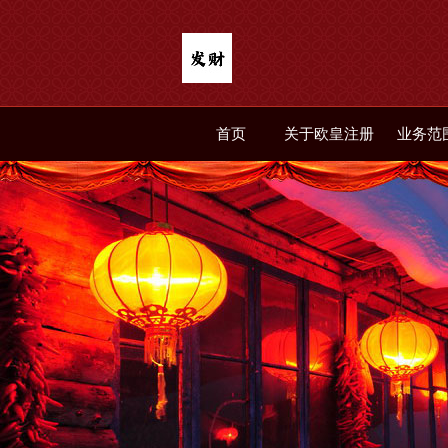
首页
关于欧皇注册
业务范