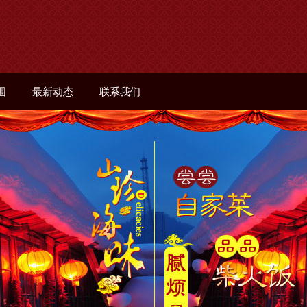
围
最新动态
联系我们