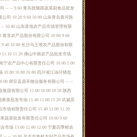
司 -- -- 9.60 青岛抚顺路蔬菜副食品批发
 10.20 9.60 10.00 山东青岛黄河路
- -- 10.40 山东喜地农产品市场管理有限
.00 黄淮农产品股份有限公司 10.60 9.60
0 9.40 10.00 长沙马王堆农产品股份有限
0 11.10 11.20 佛山中南农产品批发市场
.50 南宁农产品中心有限责任公司 10.00 5.00
10.80 10.80 10.80 四川省江油仔猪批
0 10.00 师宗县鼎禾物业服务有限公司 -- --
团有限公司 11.00 10.00 10.50 陕西
发市场 11.40 11.00 11.20 武威昊
有限责任公司 11.40 11.00 11.20
蔬菜批发有限责任公司 10.60 9.60
市场 13.00 12.00 12.00 宁夏四季鲜农
 -- -- 10.80 吴忠市鑫鲜农副产品市场有