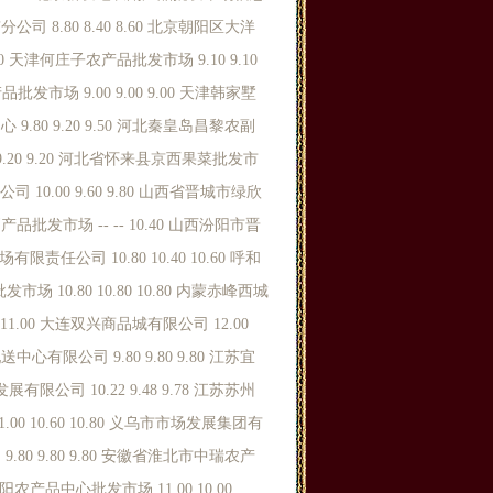
司 8.80 8.40 8.60 北京朝阳区大洋
.60 天津何庄子农产品批发市场 9.10 9.10
批发市场 9.00 9.00 9.00 天津韩家墅
9.80 9.20 9.50 河北秦皇岛昌黎农副
0 9.20 9.20 河北省怀来县京西果菜批发市
10.00 9.60 9.80 山西省晋城市绿欣
品批发市场 -- -- 10.40 山西汾阳市晋
任公司 10.80 10.40 10.60 呼和
 10.80 10.80 10.80 内蒙赤峰西城
0 11.00 大连双兴商品城有限公司 12.00
中心有限公司 9.80 9.80 9.80 江苏宜
限公司 10.22 9.48 9.78 江苏苏州
00 10.60 10.80 义乌市市场发展集团有
.80 9.80 9.80 安徽省淮北市中瑞农产
 阜阳农产品中心批发市场 11.00 10.00