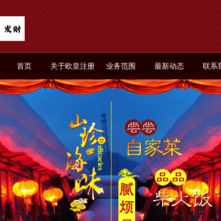
首页
关于欧皇注册
业务范围
最新动态
联系